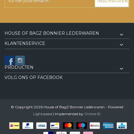
INSCHRIJVEN
HOUSE OF BAGZ BONNIER LEDERWAREN
KLANTENSERVICE
PRODUCTEN
VOLG ONS OP FACEBOOK
© Copyright 2026 House of BagZ Bonnier Lederwaren - Powered
Lightspeed
| Implemented by
Online ID