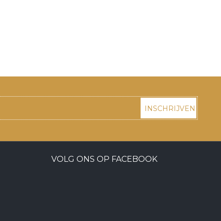
INSCHRIJVEN
VOLG ONS OP FACEBOOK