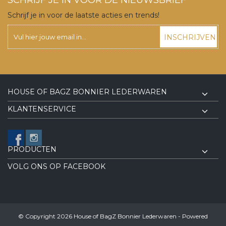
Schrijf je in voor de laatste acties en trends!
INSCHRIJVEN
HOUSE OF BAGZ BONNIER LEDERWAREN
KLANTENSERVICE
PRODUCTEN
VOLG ONS OP FACEBOOK
© Copyright 2026 House of BagZ Bonnier Lederwaren - Powered