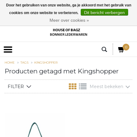
Door het gebruiken van onze website, ga je akkoord met het gebruik van
Dit bericht verbergen
cookies om onze website te verbeteren.
EUR
Meer over cookies »
0
HOME
TAGS
KINGSHOPPER
Producten getagd met Kingshopper
FILTER
Meest bekeken