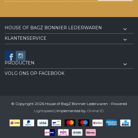
HOUSE OF BAGZ BONNIER LEDERWAREN
KLANTENSERVICE
PRODUCTEN
VOLG ONS OP FACEBOOK
© Copyright 2026 House of BagZ Bonnier Lederwaren - Powered
Lightspeed
| Implemented by
Online ID