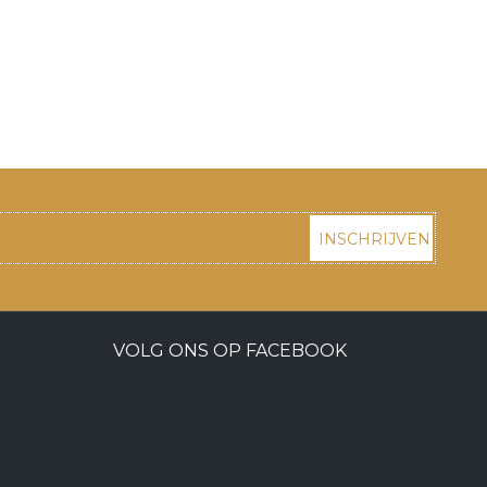
INSCHRIJVEN
VOLG ONS OP FACEBOOK