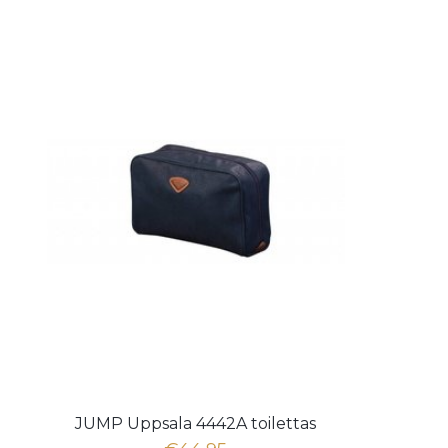
JUMP Uppsala 4442A toilettas