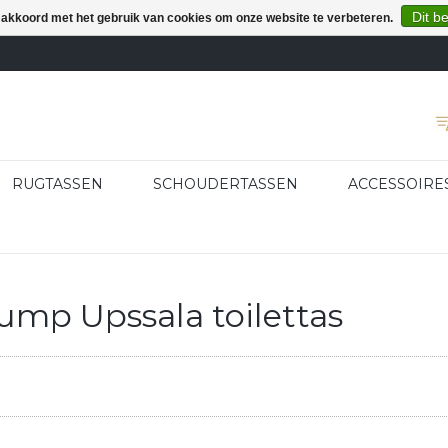
Dit b
e akkoord met het gebruik van cookies om onze website te verbeteren.
RUGTASSEN
SCHOUDERTASSEN
ACCESSOIRE
mp Upssala toilettas