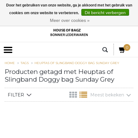
Door het gebruiken van onze website, ga je akkoord met het gebruik van
Dit bericht verbergen
cookies om onze website te verbeteren.
EUR
Meer over cookies »
0
HOME
TAGS
HEUPTAS OF SLINGBAND DOGGY BAG SUNDAY GREY
Producten getagd met Heuptas of
Slingband Doggy bag Sunday Grey
FILTER
Meest bekeken