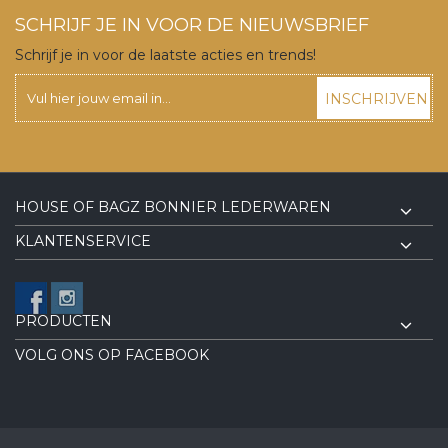
SCHRIJF JE IN VOOR DE NIEUWSBRIEF
Schrijf je in voor de laatste acties en trends!
INSCHRIJVEN
HOUSE OF BAGZ BONNIER LEDERWAREN
KLANTENSERVICE
PRODUCTEN
VOLG ONS OP FACEBOOK