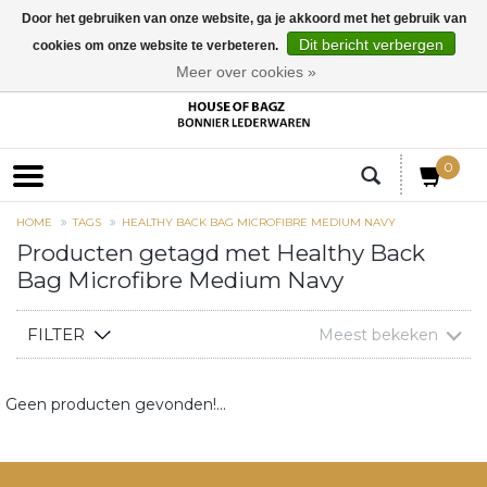
Door het gebruiken van onze website, ga je akkoord met het gebruik van
Dit bericht verbergen
cookies om onze website te verbeteren.
EUR
Meer over cookies »
0
HOME
TAGS
HEALTHY BACK BAG MICROFIBRE MEDIUM NAVY
Producten getagd met Healthy Back
Bag Microfibre Medium Navy
FILTER
Meest bekeken
Geen producten gevonden!...