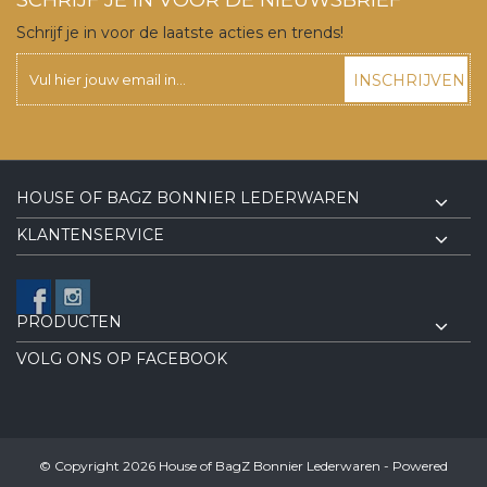
Schrijf je in voor de laatste acties en trends!
INSCHRIJVEN
HOUSE OF BAGZ BONNIER LEDERWAREN
KLANTENSERVICE
PRODUCTEN
VOLG ONS OP FACEBOOK
© Copyright 2026 House of BagZ Bonnier Lederwaren - Powered