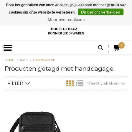
Door het gebruiken van onze website, ga je akkoord met het gebruik van
Dit bericht verbergen
cookies om onze website te verbeteren.
EUR
Meer over cookies »
0
HOME
TAGS
HANDBAGAGE
Producten getagd met handbagage
FILTER
Meest bekeken