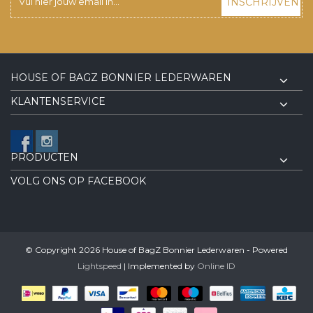
INSCHRIJVEN
HOUSE OF BAGZ BONNIER LEDERWAREN
KLANTENSERVICE
PRODUCTEN
VOLG ONS OP FACEBOOK
© Copyright 2026 House of BagZ Bonnier Lederwaren - Powered
Lightspeed
| Implemented by
Online ID