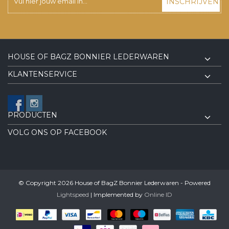
INSCHRIJVEN
HOUSE OF BAGZ BONNIER LEDERWAREN
KLANTENSERVICE
PRODUCTEN
VOLG ONS OP FACEBOOK
© Copyright 2026 House of BagZ Bonnier Lederwaren - Powered
Lightspeed
| Implemented by
Online ID