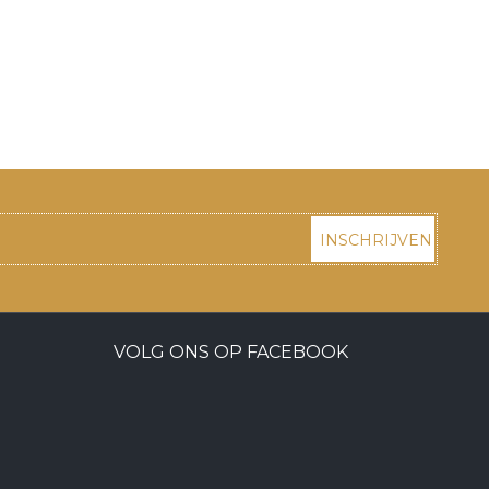
INSCHRIJVEN
VOLG ONS OP FACEBOOK