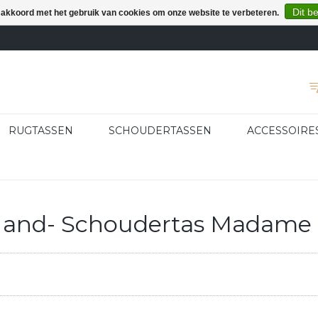
Dit b
e akkoord met het gebruik van cookies om onze website te verbeteren.
RUGTASSEN
SCHOUDERTASSEN
ACCESSOIRE
Hand- Schoudertas Madame 