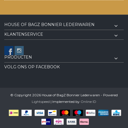
HOUSE OF BAGZ BONNIER LEDERWAREN
KLANTENSERVICE
PRODUCTEN
VOLG ONS OP FACEBOOK
© Copyright 2026 House of BagZ Bonnier Lederwaren - Powered
Lightspeed
| Implemented by
Online ID