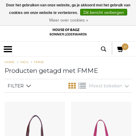
Door het gebruiken van onze website, ga je akkoord met het gebruik van
Dit bericht verbergen
cookies om onze website te verbeteren.
EUR
Meer over cookies »
0
HOME
TAGS
FMME
Producten getagd met FMME
FILTER
Meest bekeken