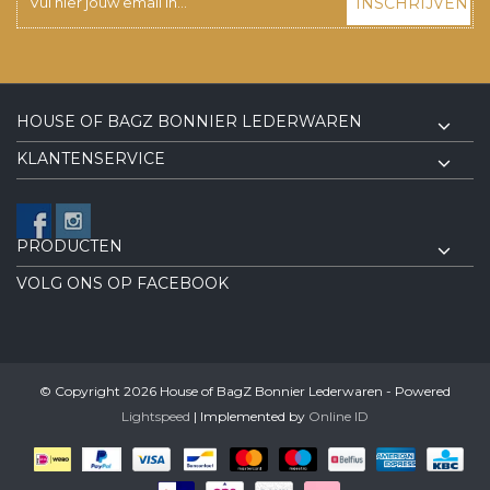
INSCHRIJVEN
HOUSE OF BAGZ BONNIER LEDERWAREN
KLANTENSERVICE
PRODUCTEN
VOLG ONS OP FACEBOOK
© Copyright 2026 House of BagZ Bonnier Lederwaren - Powered
Lightspeed
| Implemented by
Online ID