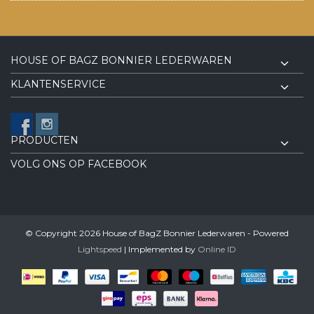
HOUSE OF BAGZ BONNIER LEDERWAREN
KLANTENSERVICE
PRODUCTEN
VOLG ONS OP FACEBOOK
© Copyright 2026 House of BagZ Bonnier Lederwaren - Powered
Lightspeed
| Implemented by
Online ID