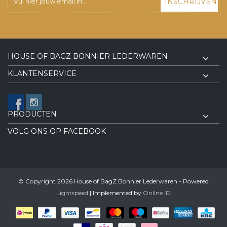
INSCHRIJVEN
HOUSE OF BAGZ BONNIER LEDERWAREN
KLANTENSERVICE
PRODUCTEN
VOLG ONS OP FACEBOOK
© Copyright 2026 House of BagZ Bonnier Lederwaren - Powered
Lightspeed
| Implemented by
Online ID