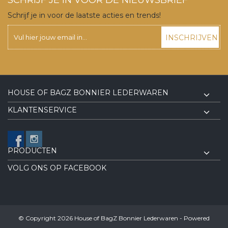
Schrijf je in voor de laatste acties en trends!
INSCHRIJVEN
HOUSE OF BAGZ BONNIER LEDERWAREN
KLANTENSERVICE
PRODUCTEN
VOLG ONS OP FACEBOOK
© Copyright 2026 House of BagZ Bonnier Lederwaren - Powered