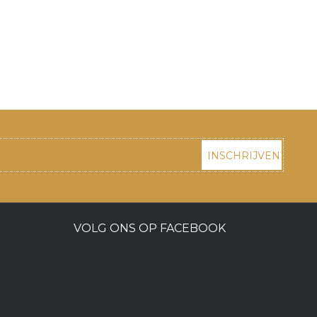
INSCHRIJVEN
VOLG ONS OP FACEBOOK