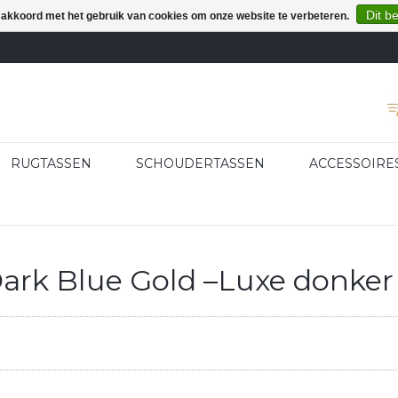
Dit b
e akkoord met het gebruik van cookies om onze website te verbeteren.
RUGTASSEN
SCHOUDERTASSEN
ACCESSOIRE
ark Blue Gold –Luxe donker