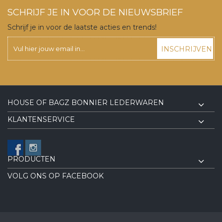
SCHRIJF JE IN VOOR DE NIEUWSBRIEF
Schrijf je in voor de laatste acties en trends!
INSCHRIJVEN
HOUSE OF BAGZ BONNIER LEDERWAREN
KLANTENSERVICE
PRODUCTEN
VOLG ONS OP FACEBOOK