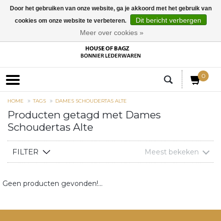
Door het gebruiken van onze website, ga je akkoord met het gebruik van
Dit bericht verbergen
cookies om onze website te verbeteren.
EUR
Meer over cookies »
0
HOME
TAGS
DAMES SCHOUDERTAS ALTE
Producten getagd met Dames
Schoudertas Alte
FILTER
Meest bekeken
Geen producten gevonden!...