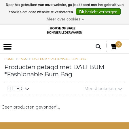
Door het gebruiken van onze website, ga je akkoord met het gebruik van
Dit bericht verbergen
cookies om onze website te verbeteren.
EUR
Meer over cookies »
0
HOME
TAGS
DALI BUM *FASHIONABLE BUM BAG
Producten getagd met DALI BUM
*Fashionable Bum Bag
FILTER
Meest bekeken
Geen producten gevonden!...