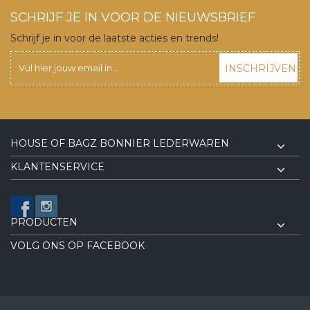
SCHRIJF JE IN VOOR DE NIEUWSBRIEF
Schrijf je in voor de laatste acties en trends!
INSCHRIJVEN
HOUSE OF BAGZ BONNIER LEDERWAREN
KLANTENSERVICE
PRODUCTEN
VOLG ONS OP FACEBOOK