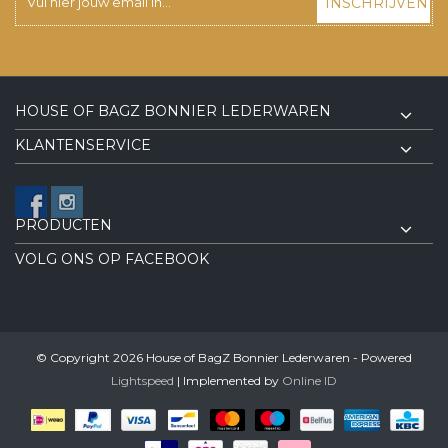
INSCHRIJVEN
HOUSE OF BAGZ BONNIER LEDERWAREN
KLANTENSERVICE
PRODUCTEN
VOLG ONS OP FACEBOOK
© Copyright 2026 House of BagZ Bonnier Lederwaren - Powered
Lightspeed
| Implemented by
Online ID