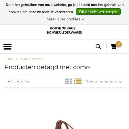
Door het gebruiken van onze website, ga je akkoord met het gebruik van
Dit bericht verbergen
cookies om onze website te verbeteren.
EUR
Meer over cookies »
0
HOME
TAGS
COMO
Producten getagd met como
FILTER
Meest bekeken