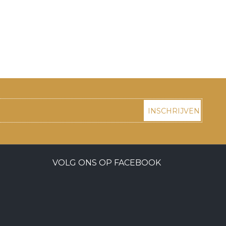
INSCHRIJVEN
VOLG ONS OP FACEBOOK