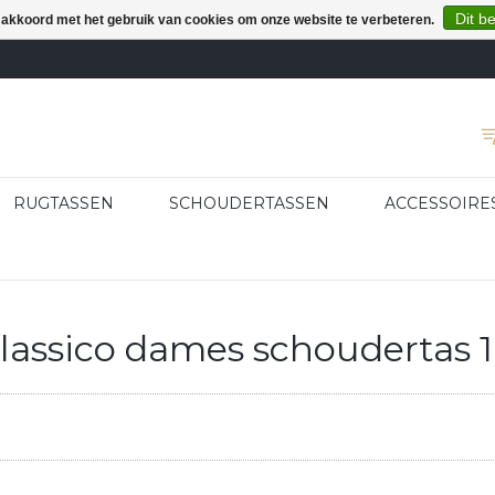
Dit b
e akkoord met het gebruik van cookies om onze website te verbeteren.
RUGTASSEN
SCHOUDERTASSEN
ACCESSOIRE
lassico dames schoudertas 