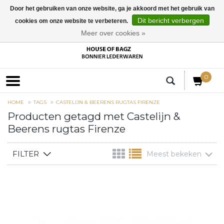
Door het gebruiken van onze website, ga je akkoord met het gebruik van
Dit bericht verbergen
cookies om onze website te verbeteren.
EUR
Meer over cookies »
0
HOME
TAGS
CASTELIJN & BEERENS RUGTAS FIRENZE
Producten getagd met Castelijn &
Beerens rugtas Firenze
FILTER
Meest bekeken