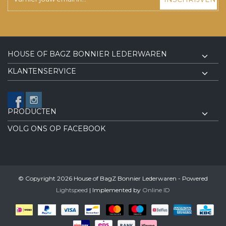
HOUSE OF BAGZ BONNIER LEDERWAREN
KLANTENSERVICE
PRODUCTEN
VOLG ONS OP FACEBOOK
© Copyright 2026 House of BagZ Bonnier Lederwaren - Powered
Lightspeed
| Implemented by
Online ID