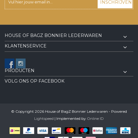
INSCHRIJVEN
HOUSE OF BAGZ BONNIER LEDERWAREN
KLANTENSERVICE
PRODUCTEN
VOLG ONS OP FACEBOOK
© Copyright 2026 House of BagZ Bonnier Lederwaren - Powered
Lightspeed
| Implemented by
Online ID