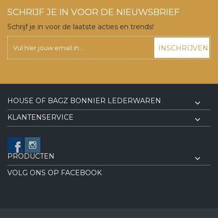
SCHRIJF JE IN VOOR DE NIEUWSBRIEF
Schrijf je in voor de laatste acties en trends!
INSCHRIJVEN
HOUSE OF BAGZ BONNIER LEDERWAREN
KLANTENSERVICE
PRODUCTEN
VOLG ONS OP FACEBOOK