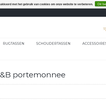
Dit b
e akkoord met het gebruik van cookies om onze website te verbeteren.
RUGTASSEN
SCHOUDERTASSEN
ACCESSOIRE
C&B portemonnee