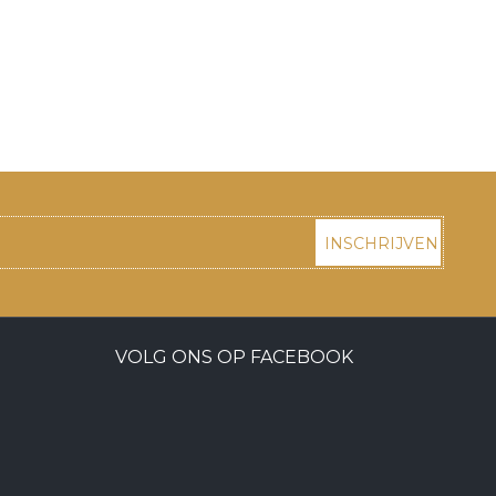
INSCHRIJVEN
VOLG ONS OP FACEBOOK