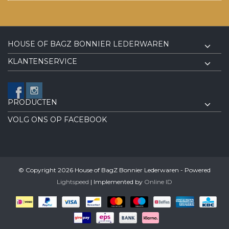
HOUSE OF BAGZ BONNIER LEDERWAREN
KLANTENSERVICE
PRODUCTEN
VOLG ONS OP FACEBOOK
© Copyright 2026 House of BagZ Bonnier Lederwaren - Powered
Lightspeed
| Implemented by
Online ID