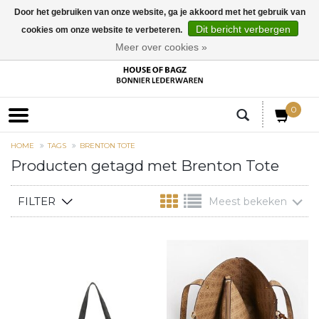
Door het gebruiken van onze website, ga je akkoord met het gebruik van
Dit bericht verbergen
cookies om onze website te verbeteren.
EUR
Meer over cookies »
0
HOME
TAGS
BRENTON TOTE
Producten getagd met Brenton Tote
FILTER
Meest bekeken