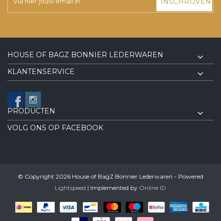
INSCHRIJVEN
HOUSE OF BAGZ BONNIER LEDERWAREN
KLANTENSERVICE
PRODUCTEN
VOLG ONS OP FACEBOOK
© Copyright 2026 House of BagZ Bonnier Lederwaren - Powered
Lightspeed
| Implemented by
Online ID