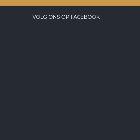
VOLG ONS OP FACEBOOK