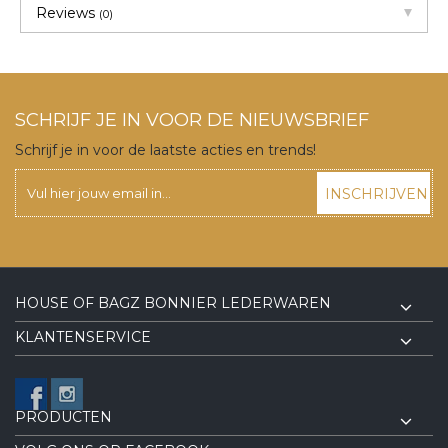
Reviews
(0)
SCHRIJF JE IN VOOR DE NIEUWSBRIEF
Schrijf je in voor de laatste acties en trends!
INSCHRIJVEN
HOUSE OF BAGZ BONNIER LEDERWAREN
KLANTENSERVICE
PRODUCTEN