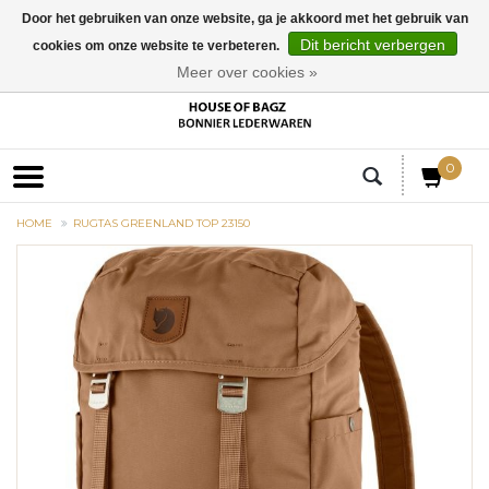
Door het gebruiken van onze website, ga je akkoord met het gebruik van
Dit bericht verbergen
cookies om onze website te verbeteren.
EUR
Meer over cookies »
0
HOME
RUGTAS GREENLAND TOP 23150