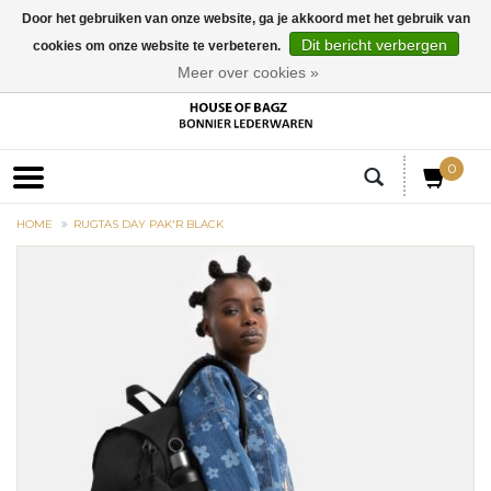
Door het gebruiken van onze website, ga je akkoord met het gebruik van
Dit bericht verbergen
cookies om onze website te verbeteren.
EUR
Meer over cookies »
0
HOME
RUGTAS DAY PAK'R BLACK