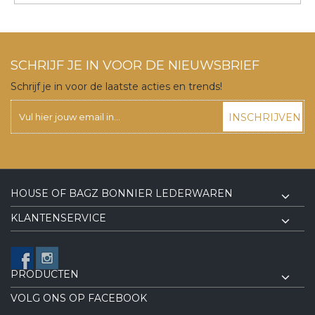
SCHRIJF JE IN VOOR DE NIEUWSBRIEF
Schrijf je in voor de laatste acties en trends!
INSCHRIJVEN
HOUSE OF BAGZ BONNIER LEDERWAREN
KLANTENSERVICE
PRODUCTEN
VOLG ONS OP FACEBOOK