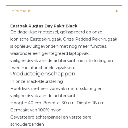
Informatie
Eastpak Rugtas Day Pak'r Black
De dagelijkse metgezel, geïnspireerd op onze
iconische Eastpak-rugzak. Onze Padded Pak'r-rugzak
is opnieuw uitgevonden met nog meer functies,
waaronder een geïntegreerd laptopvak,
veiligheidsvak aan de achterkant met ritssluiting en
twee multifunctionele zijvakken.
Producteigenschappen
In onze Black-kleurstelling
Hoofdvak met een voorvak met ritssluiting en
veiligheidsvak aan de achterkant
Hoogte: 40 cm. Breedte: 30 cm. Diepte: 18 cm
Gemaakt van 100% nylon
Gewatteerd achterpaneel en verstelbare
schouderbanden