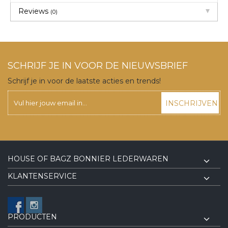
Reviews
(0)
SCHRIJF JE IN VOOR DE NIEUWSBRIEF
Schrijf je in voor de laatste acties en trends!
INSCHRIJVEN
HOUSE OF BAGZ BONNIER LEDERWAREN
KLANTENSERVICE
PRODUCTEN