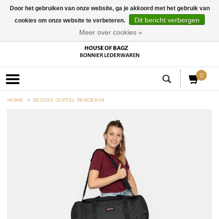
Door het gebruiken van onze website, ga je akkoord met het gebruik van
Dit bericht verbergen
cookies om onze website te verbeteren.
EUR
Meer over cookies »
0
HOME
REISTAS, DUFFEL READER M