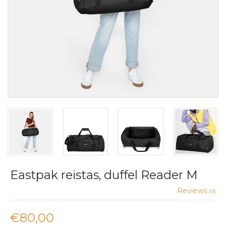
Eastpak reistas, duffel Reader M
Reviews
(0)
€80,00