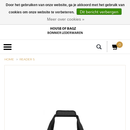
Door het gebruiken van onze website, ga je akkoord met het gebruik van
Dit bericht verbergen
cookies om onze website te verbeteren.
EUR
Meer over cookies »
0
HOME
READER S