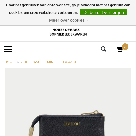
Door het gebruiken van onze website, ga je akkoord met het gebruik van
Dit bericht verbergen
cookies om onze website te verbeteren.
EUR
Meer over cookies »
0
HOME
PETITE CAMILLE, MINI ETUI DARK BLUE