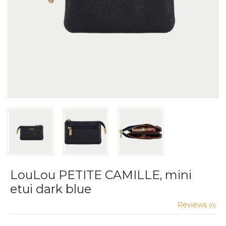
LouLou PETITE CAMILLE, mini
etui dark blue
Reviews
(0)