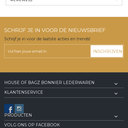
(0)
SCHRIJF JE IN VOOR DE NIEUWSBRIEF
Schrijf je in voor de laatste acties en trends!
INSCHRIJVEN
HOUSE OF BAGZ BONNIER LEDERWAREN
KLANTENSERVICE
PRODUCTEN
VOLG ONS OP FACEBOOK