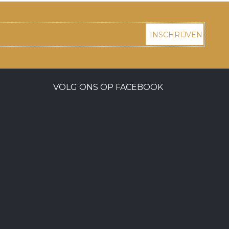
INSCHRIJVEN
VOLG ONS OP FACEBOOK