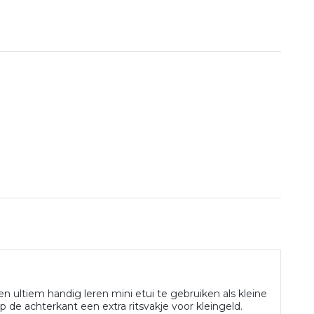
en ultiem handig leren mini etui te gebruiken als kleine
 de achterkant een extra ritsvakje voor kleingeld.