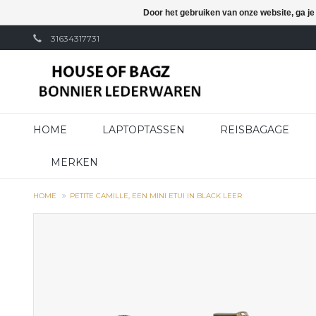
Door het gebruiken van onze website, ga j
31634317731
HOME
LAPTOPTASSEN
REISBAGAGE
MERKEN
HOME
PETITE CAMILLE, EEN MINI ETUI IN BLACK LEER