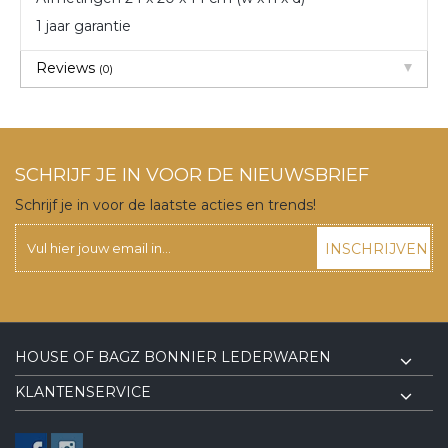
1 jaar garantie
Reviews
(0)
SCHRIJF JE IN VOOR DE NIEUWSBRIEF
Schrijf je in voor de laatste acties en trends!
INSCHRIJVEN
HOUSE OF BAGZ BONNIER LEDERWAREN
KLANTENSERVICE