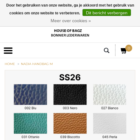
Door het gebruiken van onze website, ga je akkoord met het gebruik van
Dit bericht verbergen
cookies om onze website te verbeteren.
EUR
Meer over cookies »
0
HOME
NADIA HANDBAG M