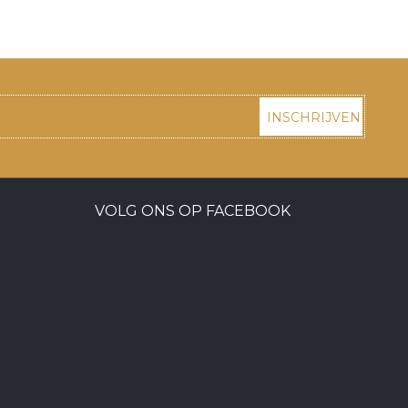
INSCHRIJVEN
VOLG ONS OP FACEBOOK