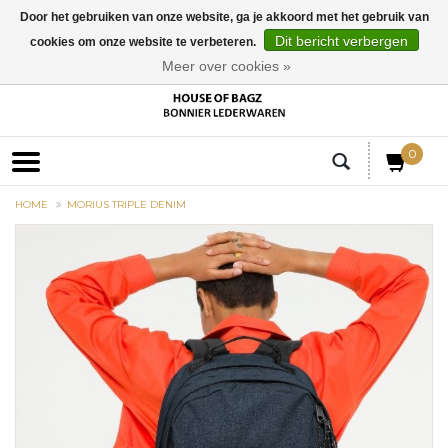
Door het gebruiken van onze website, ga je akkoord met het gebruik van
Dit bericht verbergen
cookies om onze website te verbeteren.
EUR
Meer over cookies »
0
HOME
MORIUS TRIPLE DENIM