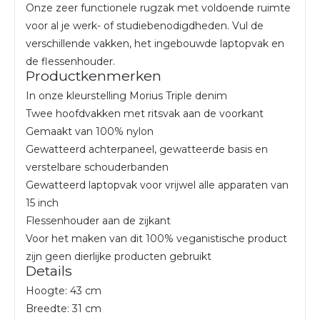
Onze zeer functionele rugzak met voldoende ruimte
voor al je werk- of studiebenodigdheden. Vul de
verschillende vakken, het ingebouwde laptopvak en
de flessenhouder.
Productkenmerken
In onze kleurstelling Morius Triple denim
Twee hoofdvakken met ritsvak aan de voorkant
Gemaakt van 100% nylon
Gewatteerd achterpaneel, gewatteerde basis en
verstelbare schouderbanden
Gewatteerd laptopvak voor vrijwel alle apparaten van
15 inch
Flessenhouder aan de zijkant
Voor het maken van dit 100% veganistische product
zijn geen dierlijke producten gebruikt
Details
Hoogte: 43 cm
Breedte: 31 cm