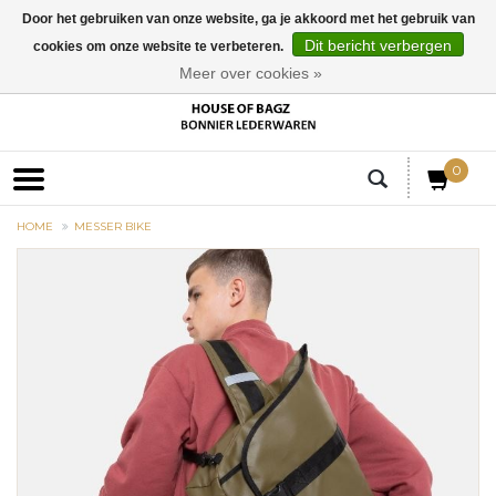
Door het gebruiken van onze website, ga je akkoord met het gebruik van
Dit bericht verbergen
cookies om onze website te verbeteren.
EUR
Meer over cookies »
0
HOME
MESSER BIKE