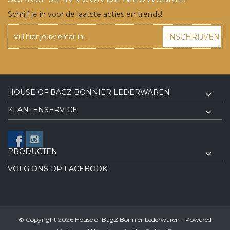
Schrijf je in voor de laatste acties en trends!
INSCHRIJVEN
HOUSE OF BAGZ BONNIER LEDERWAREN
KLANTENSERVICE
PRODUCTEN
VOLG ONS OP FACEBOOK
© Copyright 2026 House of BagZ Bonnier Lederwaren - Powered