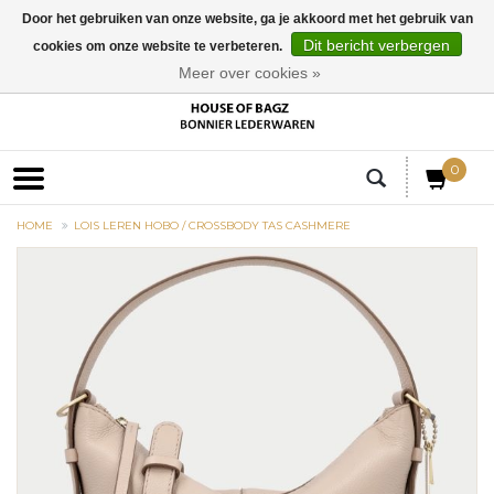
Door het gebruiken van onze website, ga je akkoord met het gebruik van
Dit bericht verbergen
cookies om onze website te verbeteren.
EUR
Meer over cookies »
0
HOME
LOIS LEREN HOBO / CROSSBODY TAS CASHMERE