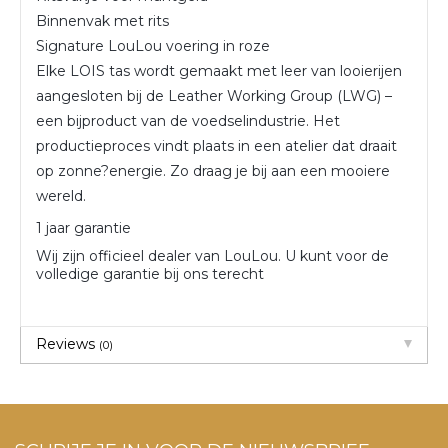
Binnenvak met rits
Signature LouLou voering in roze
Elke LOIS tas wordt gemaakt met leer van looierijen
aangesloten bij de Leather Working Group (LWG) –
een bijproduct van de voedselindustrie. Het
productieproces vindt plaats in een atelier dat draait
op zonne?energie. Zo draag je bij aan een mooiere
wereld.
1 jaar garantie
Wij zijn officieel dealer van LouLou. U kunt voor de
volledige garantie bij ons terecht
Reviews
(0)