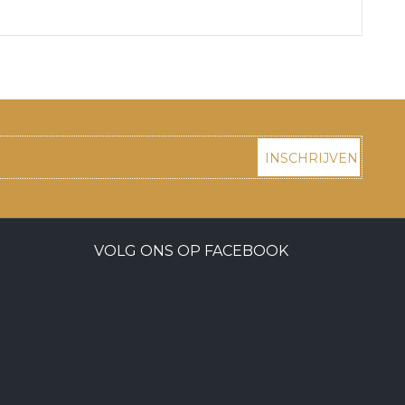
INSCHRIJVEN
VOLG ONS OP FACEBOOK