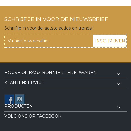
SCHRIJF JE IN VOOR DE NIEUWSBRIEF
Schrijf je in voor de laatste acties en trends!
INSCHRIJVEN
HOUSE OF BAGZ BONNIER LEDERWAREN
KLANTENSERVICE
PRODUCTEN
VOLG ONS OP FACEBOOK