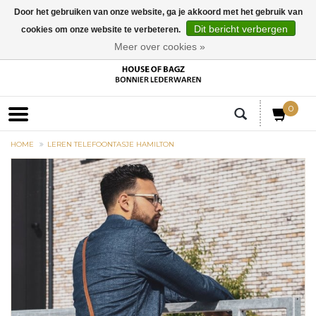
Door het gebruiken van onze website, ga je akkoord met het gebruik van
Dit bericht verbergen
cookies om onze website te verbeteren.
EUR
Meer over cookies »
0
HOME
LEREN TELEFOONTASJE HAMILTON