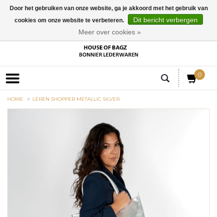
Door het gebruiken van onze website, ga je akkoord met het gebruik van
Dit bericht verbergen
cookies om onze website te verbeteren.
EUR
Meer over cookies »
0
HOME
LEREN SHOPPER METALLIC SILVER