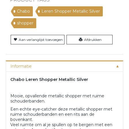
Chabo
Leren Shopper Metallic Silver
shopper
Aan verlanglijst toevoegen
Afdrukken
Informatie
Chabo Leren Shopper Metallic Silver
Mooie, opvallende metallic shopper met ruime
schouderbanden.
Een echte eye-catcher deze metallic shopper met
ruime schouderbanden en een rits aan de
bovenkant.
Veel ruimte om al je spullen op te bergen met een