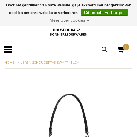
Door het gebruiken van onze website, ga je akkoord met het gebruik van
Dit bericht verbergen
cookies om onze website te verbeteren.
EUR
Meer over cookies »
0
HOME
LEREN SCHOUDERTAS ZWART MILOA