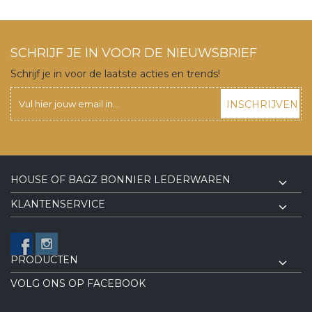
SCHRIJF JE IN VOOR DE NIEUWSBRIEF
Schrijf je in voor de laatste acties en trends!
INSCHRIJVEN
HOUSE OF BAGZ BONNIER LEDERWAREN
KLANTENSERVICE
PRODUCTEN
VOLG ONS OP FACEBOOK