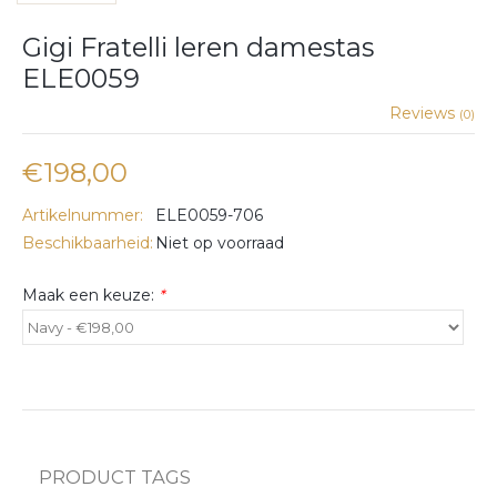
Gigi Fratelli leren damestas
ELE0059
Reviews
(0)
€198,00
Artikelnummer:
ELE0059-706
Beschikbaarheid:
Niet op voorraad
Maak een keuze:
*
PRODUCT TAGS