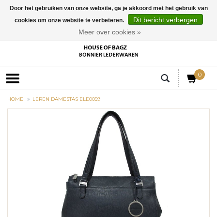
Door het gebruiken van onze website, ga je akkoord met het gebruik van
Dit bericht verbergen
cookies om onze website te verbeteren.
EUR
Meer over cookies »
0
HOME
LEREN DAMESTAS ELE0059