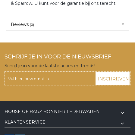
& Sparrow. U kunt voor de garantie bij ons terecht.
Reviews
(0)
SCHRIJF JE IN VOOR DE NIEUWSBRIEF
Schrijf je in voor de laatste acties en trends!
INSCHRIJVEN
HOUSE OF BAGZ BONNIER LEDERWAREN
KLANTENSERVICE