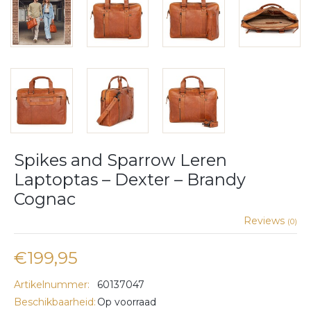
Spikes and Sparrow Leren
Laptoptas – Dexter – Brandy
Cognac
Reviews
(0)
€199,95
Artikelnummer:
60137047
Beschikbaarheid:
Op voorraad