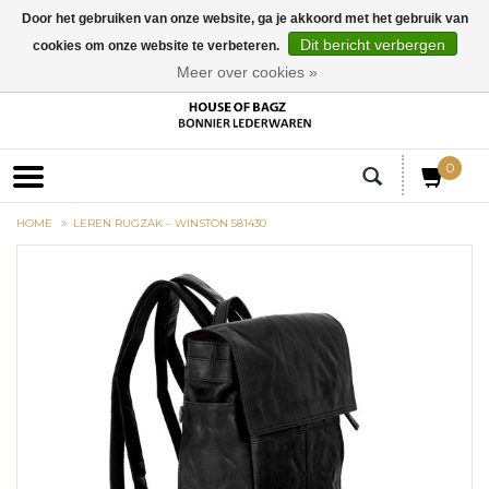
Door het gebruiken van onze website, ga je akkoord met het gebruik van
Dit bericht verbergen
cookies om onze website te verbeteren.
EUR
Meer over cookies »
0
HOME
LEREN RUGZAK – WINSTON 581430