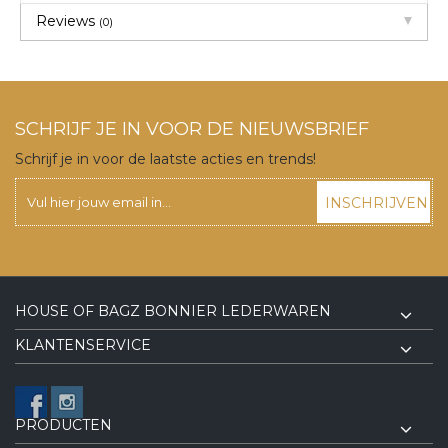
Reviews
(0)
SCHRIJF JE IN VOOR DE NIEUWSBRIEF
Schrijf je in voor de laatste acties en trends!
INSCHRIJVEN
HOUSE OF BAGZ BONNIER LEDERWAREN
KLANTENSERVICE
PRODUCTEN